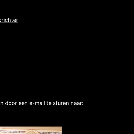
richter
n door een e-mail te sturen naar: