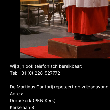
Wij zijn ook telefonisch bereikbaar:
Tel: +31 (0) 228-527772
De Martinus Cantorij repeteert op vrijdagavond
Adres:
Dorpskerk (PKN Kerk)
Kerkelaan 8